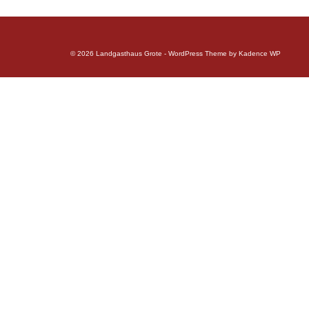
© 2026 Landgasthaus Grote - WordPress Theme by
Kadence WP